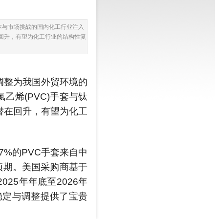
成本与市场挑战的国内化工行业注入
在回升，有望为化工行业的结构性复
策调整为我国外贸环境的
烯(PVC)手套与钛
潜在回升，有望为化工
%的PVC手套来自中
预期。美国采购商基于
5年年底至2026年
的稳定与调整提供了宝贵