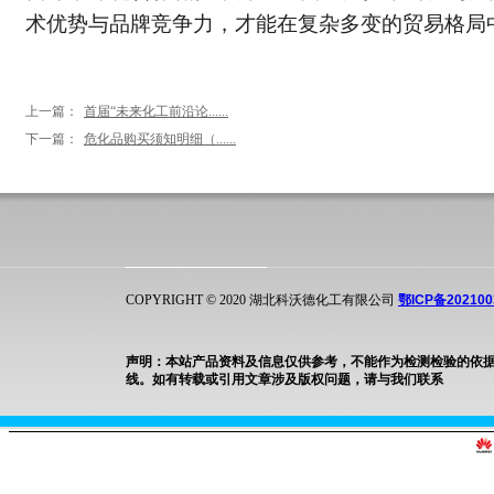
术优势与品牌竞争力，才能在复杂多变的贸易格局
上一篇：
首届“未来化工前沿论......
下一篇：
危化品购买须知明细（......
COPYRIGHT © 2020 湖北科沃德化工有限公司
鄂ICP备202100
声明：本站产品资料及信息仅供参考，不能作为检测检验的依
线。如有转载或引用文章涉及版权问题，请与我们联系