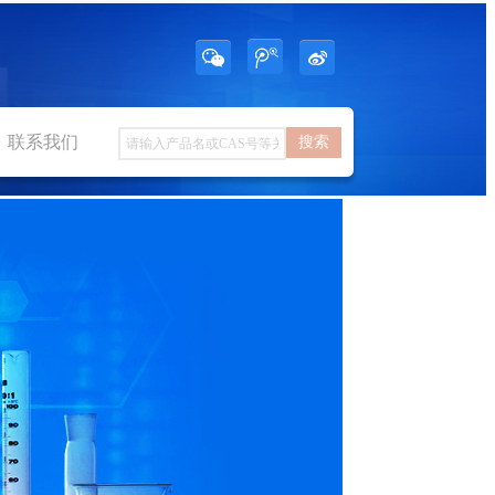
联系我们
搜索