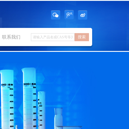
联系我们
搜索